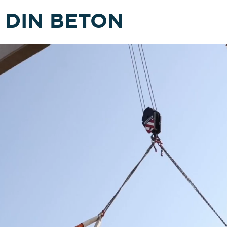
 DIN BETON