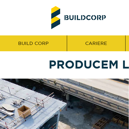
BUILD CORP
CARIERE
PRODUCEM L