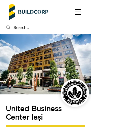
United Business
Center Iași